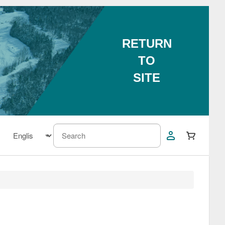
RETURN
TO
SITE