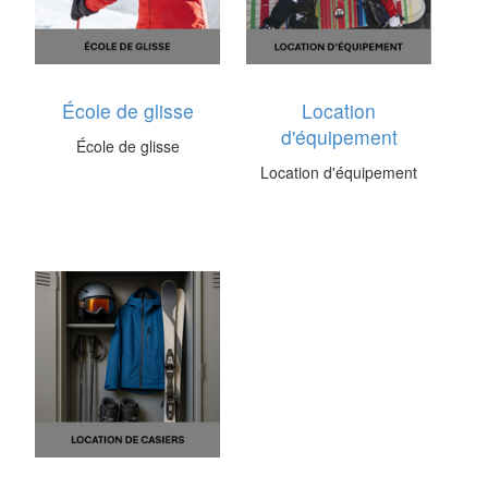
École de glisse
Location
d'équipement
École de glisse
Location d'équipement