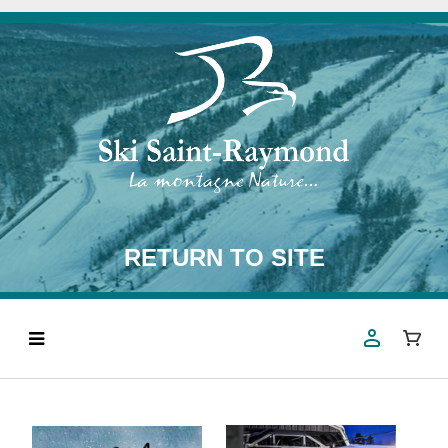
RETURN TO SITE