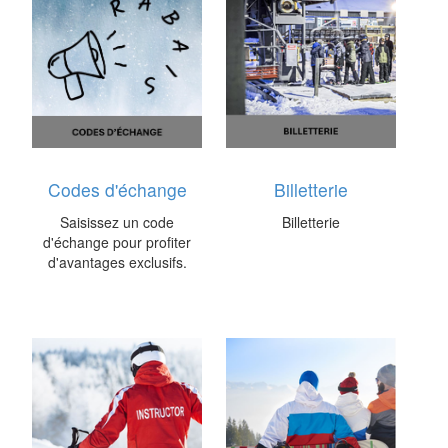
Codes d'échange
Billetterie
Saisissez un code
Billetterie
d'échange pour profiter
d'avantages exclusifs.